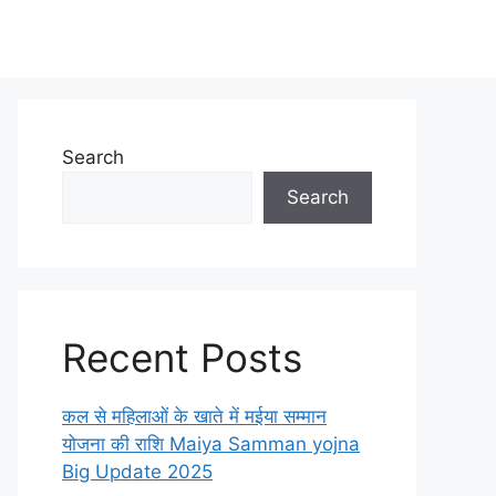
Search
Search
Recent Posts
कल से महिलाओं के खाते में मईया सम्मान
योजना की राशि Maiya Samman yojna
Big Update 2025