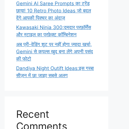
Gemini AI Saree Prompts का ट्रेंड
छाया! 10 Retro Photo Ideas जो बदल
देंगे आपकी पिक्चर का अंदाज़
Kawasaki Ninja 300:दमदार परफ़ॉर्मेंस
और स्टाइल का परफ़ेक्ट कॉम्बिनेशन
अब प्री-वेडिंग शूट पर नहीं होगा ज्यादा खर्चा,
Gemini से कपल्स खुद बना लेंगे अपनी पसंद
की फोटो
Dandiya Night Outift Ideas:इस गरबा
सीज़न में छा जाइए सबसे अलग
Recent
Comments