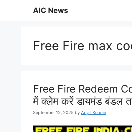
Skip
AIC News
to
content
Free Fire max c
Free Fire Redeem Code:
में क्लेम करें डायमंड बंडल
September 12, 2025
by
Anjali Kumari