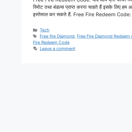
रिमोट तथा बंडल्स प्राप्त करना चाहते हैं इसके लिए हम 
इस्तेमाल कर सकते हैं. Free Fire Redeem Code:
Categories
Tech
Tags
Free fire Diamond
,
Free Fire Diamond Redeem
Fire Redeem Code
Leave a comment