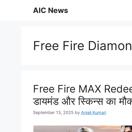
Skip
AIC News
to
content
Free Fire Diamo
Free Fire MAX Redeem
डायमंड और स्किन्स का मौ
September 13, 2025
by
Anjali Kumari