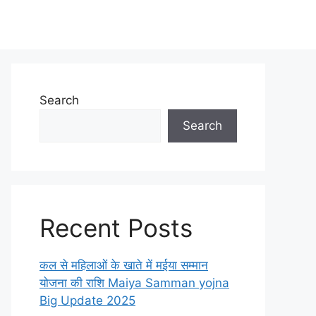
Search
Search
Recent Posts
कल से महिलाओं के खाते में मईया सम्मान
योजना की राशि Maiya Samman yojna
Big Update 2025