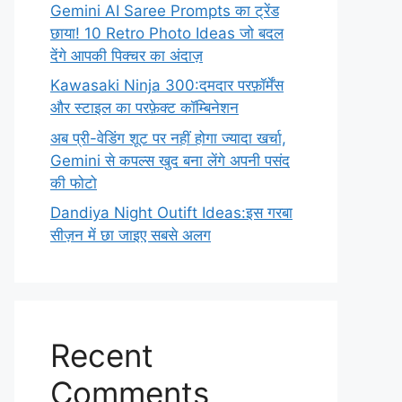
Gemini AI Saree Prompts का ट्रेंड
छाया! 10 Retro Photo Ideas जो बदल
देंगे आपकी पिक्चर का अंदाज़
Kawasaki Ninja 300:दमदार परफ़ॉर्मेंस
और स्टाइल का परफ़ेक्ट कॉम्बिनेशन
अब प्री-वेडिंग शूट पर नहीं होगा ज्यादा खर्चा,
Gemini से कपल्स खुद बना लेंगे अपनी पसंद
की फोटो
Dandiya Night Outift Ideas:इस गरबा
सीज़न में छा जाइए सबसे अलग
Recent
Comments