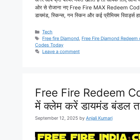
ओर से रोजाना नए Free Fire MAX Redeem Codes To
डायमंड, स्किन्स, गन स्किन और कई प्रीमियम रिवार्ड्स
Categories
Tech
Tags
Free fire Diamond
,
Free Fire Diamond Redeem
Codes Today
Leave a comment
Free Fire Redeem Code:
में क्लेम करें डायमंड बंडल
September 12, 2025
by
Anjali Kumari