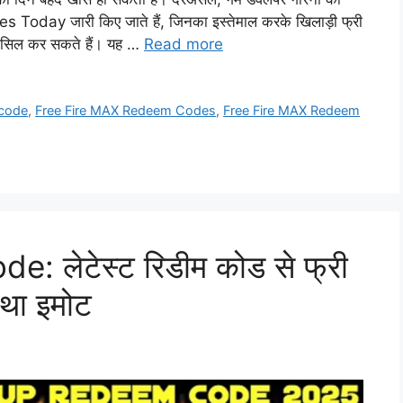
day जारी किए जाते हैं, जिनका इस्तेमाल करके खिलाड़ी फ्री
 हासिल कर सकते हैं। यह …
Read more
 code
,
Free Fire MAX Redeem Codes
,
Free Fire MAX Redeem
 लेटेस्ट रिडीम कोड से फ्री
 तथा इमोट