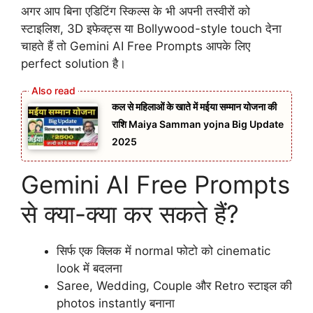
अगर आप बिना एडिटिंग स्किल्स के भी अपनी तस्वीरों को
स्टाइलिश, 3D इफेक्ट्स या Bollywood-style touch देना
चाहते हैं तो Gemini AI Free Prompts आपके लिए
perfect solution है।
कल से महिलाओं के खाते में मईया सम्मान योजना की
राशि Maiya Samman yojna Big Update
2025
Gemini AI Free Prompts
से क्या-क्या कर सकते हैं?
सिर्फ एक क्लिक में normal फोटो को cinematic
look में बदलना
Saree, Wedding, Couple और Retro स्टाइल की
photos instantly बनाना