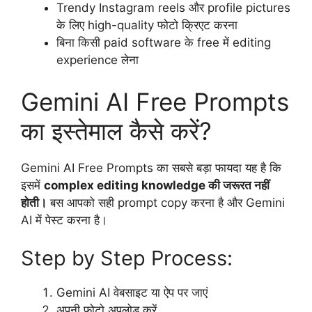
Trendy Instagram reels और profile pictures
के लिए high-quality फोटो क्रिएट करना
बिना किसी paid software के free में editing
experience लेना
Gemini AI Free Prompts
का इस्तेमाल कैसे करें?
Gemini AI Free Prompts का सबसे बड़ा फायदा यह है कि
इसमें
complex editing knowledge की जरूरत नहीं
होती।
बस आपको सही prompt copy करना है और Gemini
AI में पेस्ट करना है।
Step by Step Process:
Gemini AI वेबसाइट या ऐप पर जाएं
अपनी फोटो अपलोड करें