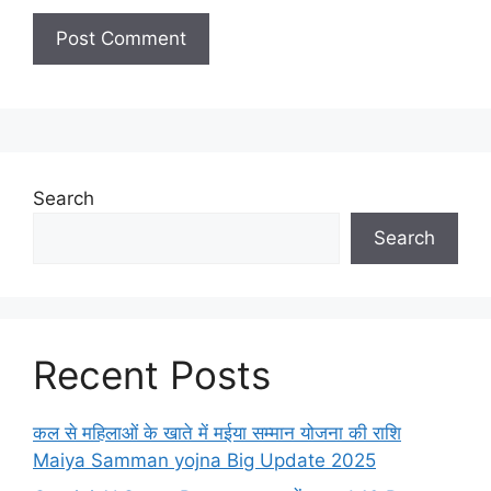
Search
Search
Recent Posts
कल से महिलाओं के खाते में मईया सम्मान योजना की राशि
Maiya Samman yojna Big Update 2025