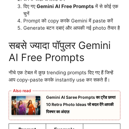
दिए गए
Gemini AI Free Prompts
में से कोई एक
चुनें
Prompt को copy करके Gemini में paste करें
Generate बटन दबाएं और आपकी नई photo तैयार है
सबसे ज्यादा पॉपुलर Gemini
AI Free Prompts
नीचे एक टेबल में कुछ trending prompts दिए गए हैं जिन्हें
आप copy-paste करके instantly use कर सकते हैं।
Gemini AI Saree Prompts का ट्रेंड छाया!
10 Retro Photo Ideas जो बदल देंगे आपकी
पिक्चर का अंदाज़