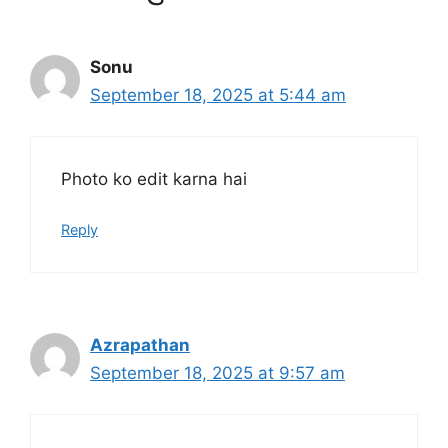
Sonu
September 18, 2025 at 5:44 am
Photo ko edit karna hai
Reply
Azrapathan
September 18, 2025 at 9:57 am