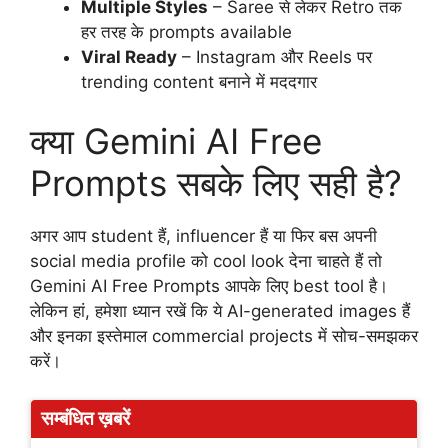
Multiple Styles
– Saree से लेकर Retro तक
हर तरह के prompts available
Viral Ready
– Instagram और Reels पर
trending content बनाने में मददगार
क्या Gemini AI Free
Prompts सबके लिए सही है?
अगर आप student हैं, influencer हैं या फिर बस अपनी
social media profile को cool look देना चाहते हैं तो
Gemini AI Free Prompts आपके लिए best tool है।
लेकिन हां, हमेशा ध्यान रखें कि ये AI-generated images हैं
और इनका इस्तेमाल commercial projects में सोच-समझकर
करें।
सम्बंधित ख़बरें