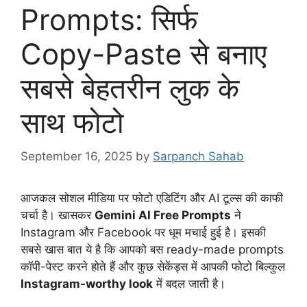
Prompts: सिर्फ
Copy-Paste से बनाए
सबसे बेहतरीन लुक के
साथ फोटो
September 16, 2025
by
Sarpanch Sahab
आजकल सोशल मीडिया पर फोटो एडिटिंग और AI टूल्स की काफी
चर्चा है। खासकर
Gemini AI Free Prompts
ने
Instagram और Facebook पर धूम मचाई हुई है। इसकी
सबसे खास बात ये है कि आपको बस ready-made prompts
कॉपी-पेस्ट करने होते हैं और कुछ सेकेंड्स में आपकी फोटो बिल्कुल
Instagram-worthy look
में बदल जाती है।