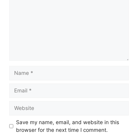
Name
Email
Website
Save my name, email, and website in this
browser for the next time I comment.