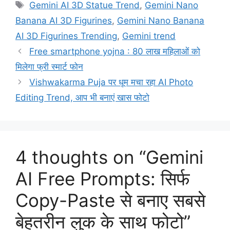
Tags
Gemini AI 3D Statue Trend
,
Gemini Nano
Banana AI 3D Figurines
,
Gemini Nano Banana
AI 3D Figurines Trending
,
Gemini trend
Free smartphone yojna : 80 लाख महिलाओं को
मिलेगा फ्री स्मार्ट फोन
Vishwakarma Puja पर धूम मचा रहा AI Photo
Editing Trend, आप भी बनाएं खास फोटो
4 thoughts on “Gemini
AI Free Prompts: सिर्फ
Copy-Paste से बनाए सबसे
बेहतरीन लुक के साथ फोटो”