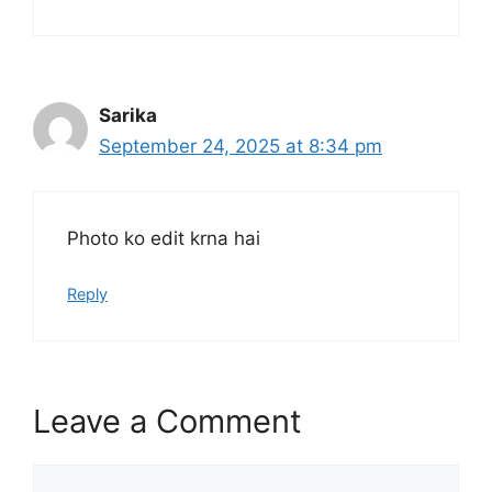
Sarika
September 24, 2025 at 8:34 pm
Photo ko edit krna hai
Reply
Leave a Comment
Comment