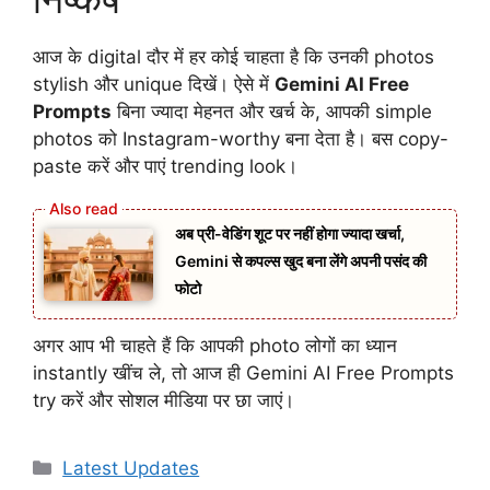
आज के digital दौर में हर कोई चाहता है कि उनकी photos
stylish और unique दिखें। ऐसे में
Gemini AI Free
Prompts
बिना ज्यादा मेहनत और खर्च के, आपकी simple
photos को Instagram-worthy बना देता है। बस copy-
paste करें और पाएं trending look।
अब प्री-वेडिंग शूट पर नहीं होगा ज्यादा खर्चा,
Gemini से कपल्स खुद बना लेंगे अपनी पसंद की
फोटो
अगर आप भी चाहते हैं कि आपकी photo लोगों का ध्यान
instantly खींच ले, तो आज ही Gemini AI Free Prompts
try करें और सोशल मीडिया पर छा जाएं।
Categories
Latest Updates