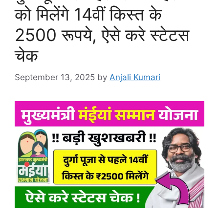
को मिलेंगे 14वीं किस्त के
2500 रूपये, ऐसे करे स्टेटस
चेक
September 13, 2025
by
Anjali Kumari