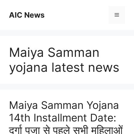
Skip
to
AIC News
Menu
content
Maiya Samman
yojana latest news
Maiya Samman Yojana
14th Installment Date:
दुर्गा पूजा से पहले सभी महिलाओं