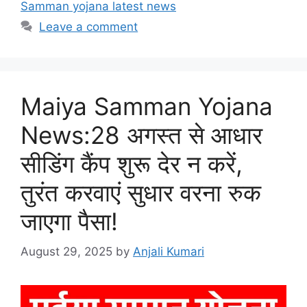
Samman yojana latest news
Leave a comment
Maiya Samman Yojana
News:28 अगस्त से आधार
सीडिंग कैंप शुरू देर न करें,
तुरंत करवाएं सुधार वरना रुक
जाएगा पैसा!
August 29, 2025
by
Anjali Kumari