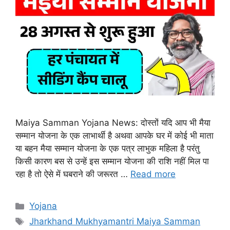
Maiya Samman Yojana News: दोस्तों यदि आप भी मैया
सम्मान योजना के एक लाभार्थी है अथवा आपके घर में कोई भी माता
या बहन मैया सम्मान योजना के एक पत्र लाभुक महिला है परंतु
किसी कारण बस से उन्हें इस सम्मान योजना की राशि नहीं मिल पा
रहा है तो ऐसे में घबराने की जरूरत …
Read more
Categories
Yojana
Tags
Jharkhand Mukhyamantri Maiya Samman