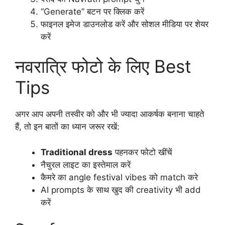
“Generate” बटन पर क्लिक करें
फाइनल इमेज डाउनलोड करें और सोशल मीडिया पर शेयर
करें
नवरात्रि फोटो के लिए Best
Tips
अगर आप अपनी तस्वीर को और भी ज्यादा आकर्षक बनाना चाहते
हैं, तो इन बातों का ध्यान जरूर रखें:
Traditional dress
पहनकर फोटो खींचें
नैचुरल लाइट का इस्तेमाल करें
कैमरे का angle festival vibes को match करे
AI prompts के साथ खुद की creativity भी add
करें