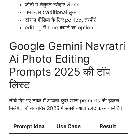
फोटो में नैचुरल त्योहार vibes
चमकदार traditional लुक
सोशल मीडिया के लिए perfect तस्वीरें
editing में time बचाने का option
Google Gemini Navratri
Ai Photo Editing
Prompts 2025 की टॉप
लिस्ट
नीचे दिए गए टेबल में आपको कुछ खास prompts की झलक
मिलेगी, जो नवरात्रि 2025 में सबसे ज्यादा ट्रेंड करने वाले हैं।
Prompt Idea
Use Case
Result