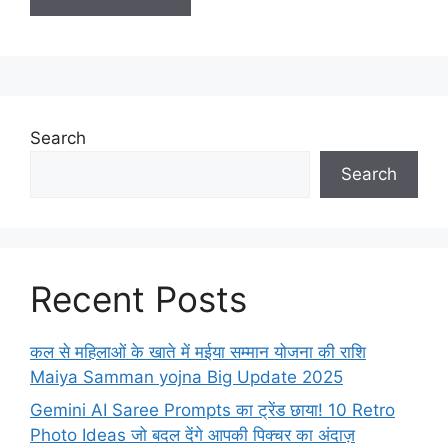
Search
Search
Recent Posts
कल से महिलाओं के खाते में मईया सम्मान योजना की राशि
Maiya Samman yojna Big Update 2025
Gemini AI Saree Prompts का ट्रेंड छाया! 10 Retro
Photo Ideas जो बदल देंगे आपकी पिक्चर का अंदाज़