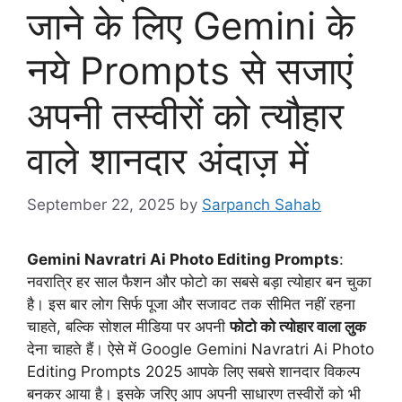
जाने के लिए Gemini के
नये Prompts से सजाएं
अपनी तस्वीरों को त्यौहार
वाले शानदार अंदाज़ में
September 22, 2025
by
Sarpanch Sahab
Gemini Navratri Ai Photo Editing Prompts
:
नवरात्रि हर साल फैशन और फोटो का सबसे बड़ा त्योहार बन चुका
है। इस बार लोग सिर्फ पूजा और सजावट तक सीमित नहीं रहना
चाहते, बल्कि सोशल मीडिया पर अपनी
फोटो को त्योहार वाला लुक
देना चाहते हैं। ऐसे में Google Gemini Navratri Ai Photo
Editing Prompts 2025 आपके लिए सबसे शानदार विकल्प
बनकर आया है। इसके जरिए आप अपनी साधारण तस्वीरों को भी