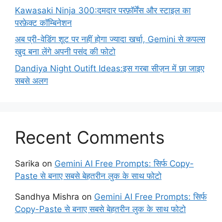
Kawasaki Ninja 300:दमदार परफ़ॉर्मेंस और स्टाइल का
परफ़ेक्ट कॉम्बिनेशन
अब प्री-वेडिंग शूट पर नहीं होगा ज्यादा खर्चा, Gemini से कपल्स
खुद बना लेंगे अपनी पसंद की फोटो
Dandiya Night Outift Ideas:इस गरबा सीज़न में छा जाइए
सबसे अलग
Recent Comments
Sarika
on
Gemini AI Free Prompts: सिर्फ Copy-
Paste से बनाए सबसे बेहतरीन लुक के साथ फोटो
Sandhya Mishra
on
Gemini AI Free Prompts: सिर्फ
Copy-Paste से बनाए सबसे बेहतरीन लुक के साथ फोटो