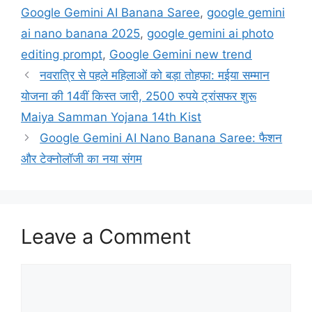
Google Gemini AI Banana Saree
,
google gemini
ai nano banana 2025
,
google gemini ai photo
editing prompt
,
Google Gemini new trend
नवरात्रि से पहले महिलाओं को बड़ा तोहफा: मईया सम्मान
योजना की 14वीं किस्त जारी, 2500 रुपये ट्रांसफर शुरू
Maiya Samman Yojana 14th Kist
Google Gemini AI Nano Banana Saree: फैशन
और टेक्नोलॉजी का नया संगम
Leave a Comment
Comment