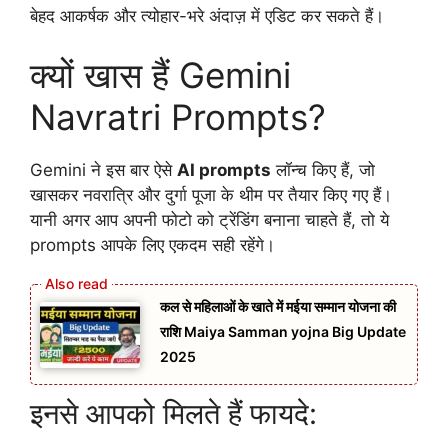
बेहद आकर्षक और त्योहार-भरे अंदाज़ में एडिट कर सकते हैं।
क्यों खास हैं Gemini
Navratri Prompts?
Gemini ने इस बार ऐसे
AI prompts
लॉन्च किए हैं, जो
खासकर नवरात्रि और दुर्गा पूजा के थीम पर तैयार किए गए हैं।
यानी अगर आप अपनी फोटो को ट्रेंडिंग बनाना चाहते हैं, तो ये
prompts आपके लिए एकदम सही रहेंगे।
कल से महिलाओं के खाते में मईया सम्मान योजना की
राशि Maiya Samman yojna Big Update
2025
इनसे आपको मिलते हैं फायदे: