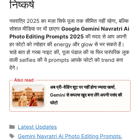
निष्कर्ष
नवरात्रि 2025 का मज़ा सिर्फ पूजा तक सीमित नहीं रहेगा, बल्कि
सोशल मीडिया पर भी छाएगा
Google Gemini Navratri Ai
Photo Editing Prompts 2025
की मदद से आप अपनी
हर फोटो को त्योहार की energy और glow से भर सकते हैं।
चाहे बात हो गरबा नाइट की, पूजा पंडाल की या फिर पारंपरिक लुक
वाली selfies की ये prompts आपके फोटो को trend बना
देंगे।
अब प्री-वेडिंग शूट पर नहीं होगा ज्यादा खर्चा,
Gemini से कपल्स खुद बना लेंगे अपनी पसंद की
फोटो
Categories
Latest Updates
Tags
Gemini Navratri Ai Photo Editing Prompts
,