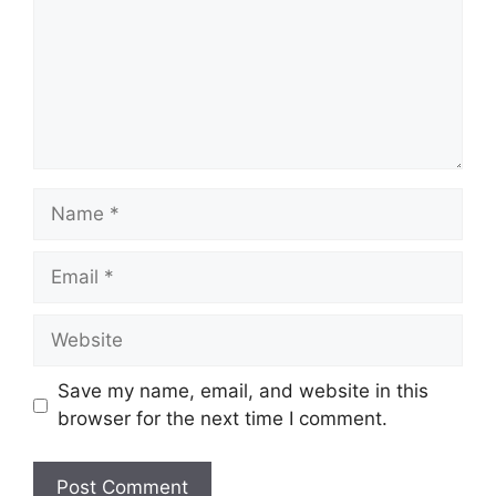
Name
Email
Website
Save my name, email, and website in this
browser for the next time I comment.