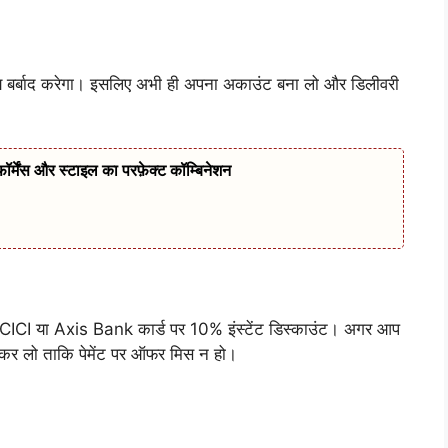
मय बर्बाद करेगा। इसलिए अभी ही अपना अकाउंट बना लो और डिलीवरी
ेंस और स्टाइल का परफ़ेक्ट कॉम्बिनेशन
ICICI या Axis Bank कार्ड पर 10% इंस्टेंट डिस्काउंट। अगर आप
क कर लो ताकि पेमेंट पर ऑफर मिस न हो।