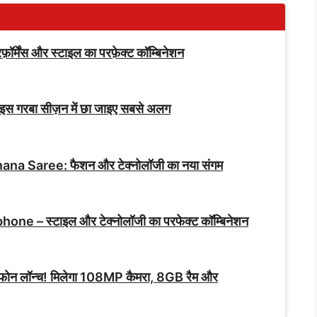
मेंस और स्टाइल का परफ़ेक्ट कॉम्बिनेशन
 गरबा सीज़न में छा जाइए सबसे अलग
 Saree: फैशन और टेक्नोलॉजी का नया संगम
e – स्टाइल और टेक्नोलॉजी का परफेक्ट कॉम्बिनेशन
्टफोन लॉन्च! मिलेगा 108MP कैमरा, 8GB रैम और