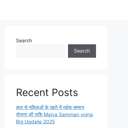
Search
Search
Recent Posts
कल से महिलाओं के खाते में मईया सम्मान
योजना की राशि Maiya Samman yojna
Big Update 2025