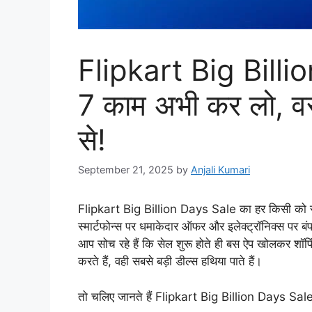
Flipkart Big Billi
7 काम अभी कर लो, व
से!
September 21, 2025
by
Anjali Kumari
Flipkart Big Billion Days Sale का हर किसी को सालभ
स्मार्टफोन्स पर धमाकेदार ऑफर और इलेक्ट्रॉनिक्स पर बं
आप सोच रहे हैं कि सेल शुरू होते ही बस ऐप खोलकर शॉपिं
करते हैं, वही सबसे बड़ी डील्स हथिया पाते हैं।
तो चलिए जानते हैं Flipkart Big Billion Days Sale