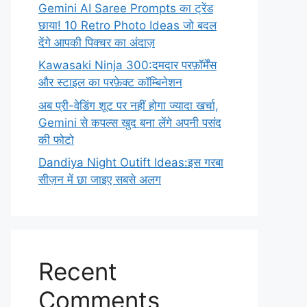
Gemini AI Saree Prompts का ट्रेंड
छाया! 10 Retro Photo Ideas जो बदल
देंगे आपकी पिक्चर का अंदाज़
Kawasaki Ninja 300:दमदार परफ़ॉर्मेंस
और स्टाइल का परफ़ेक्ट कॉम्बिनेशन
अब प्री-वेडिंग शूट पर नहीं होगा ज्यादा खर्चा,
Gemini से कपल्स खुद बना लेंगे अपनी पसंद
की फोटो
Dandiya Night Outift Ideas:इस गरबा
सीज़न में छा जाइए सबसे अलग
Recent
Comments