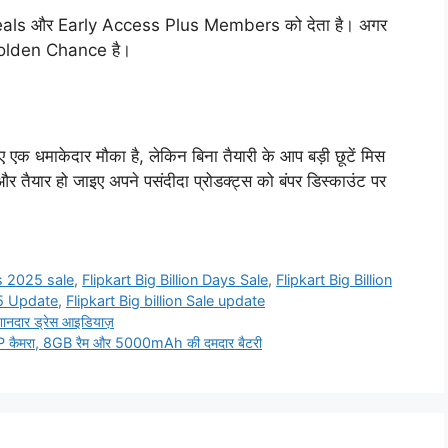
e Deals और Early Access Plus Members को देता है। अगर
Golden Chance है।
धमाकेदार मौका है, लेकिन बिना तैयारी के आप बड़ी छूटें मिस
र तैयार हो जाइए अपने पसंदीदा प्रोडक्ट्स को बंपर डिस्काउंट पर
ys 2025 sale
,
Flipkart Big Billion Days Sale
,
Flipkart Big Billion
25 Update
,
Flipkart Big billion Sale update
ानदार ड्रेस आइडियाज़
08MP कैमरा, 8GB रैम और 5000mAh की दमदार बैटरी