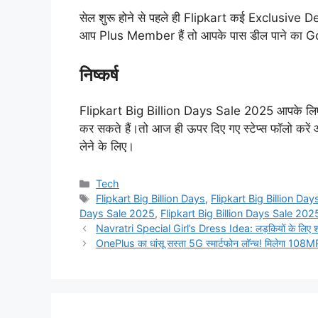
सेल शुरू होने से पहले ही Flipkart कई Exclusiv
आप Plus Member हैं तो आपके पास डील पाने का 
निष्कर्ष
Flipkart Big Billion Days Sale 2025 आपके लिए एक 
कर सकते हैं।तो आज ही ऊपर दिए गए स्टेप्स फॉलो करें औ
लेने के लिए।
Categories
Tech
Tags
Flipkart Big Billion Days
,
Flipkart Big Billion Da
Days Sale 2025
,
Flipkart Big Billion Days Sale 20
Navratri Special Girl’s Dress Idea: लड़कियों के लिए श
OnePlus का धांसू सस्ता 5G स्मार्टफोन लॉन्च! मिलेगा 1