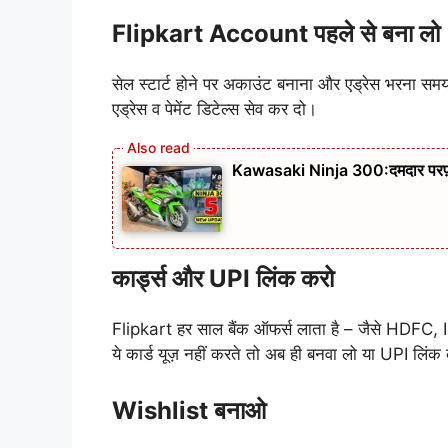
Flipkart Account पहले से बना लो
सेल स्टार्ट होने पर अकाउंट बनाना और एड्रेस भरना स
एड्रेस व पेमेंट डिटेल्स सेव कर दो।
Kawasaki Ninja 300:दमदार परफ़ॉर्म
कार्ड्स और UPI लिंक करो
Flipkart हर साल बैंक ऑफर्स लाता है – जैसे HDFC, 
ये कार्ड यूज़ नहीं करते तो अब ही बनवा लो या UPI लिं
Wishlist बनाओ