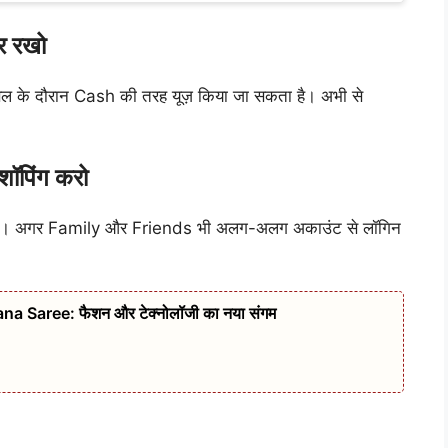
 रखो
के दौरान Cash की तरह यूज़ किया जा सकता है। अभी से
ॉपिंग करो
 है। अगर Family और Friends भी अलग-अलग अकाउंट से लॉगिन
 Saree: फैशन और टेक्नोलॉजी का नया संगम