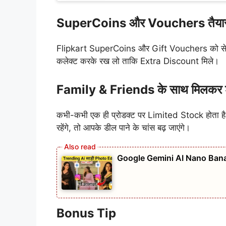
SuperCoins और Vouchers तैयार
Flipkart SuperCoins और Gift Vouchers को सेल 
कलेक्ट करके रख लो ताकि Extra Discount मिले।
Family & Friends के साथ मिलकर श
कभी-कभी एक ही प्रोडक्ट पर Limited Stock होता
रहेंगे, तो आपके डील पाने के चांस बढ़ जाएंगे।
Google Gemini AI Nano Banana
Bonus Tip