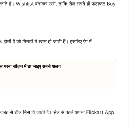
k हो जाते हैं। Wishlist बनाकर रखो, ताकि सेल लगते ही फटाफट Buy
 हैं जो मिनटों में खत्म हो जाती हैं। इसलिए ऐप में
गरबा सीज़न में छा जाइए सबसे अलग
ी वजह से डील मिस हो जाती है। सेल से पहले अपना Flipkart App