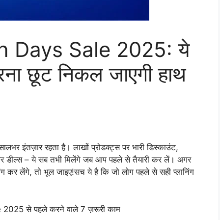
on Days Sale 2025: ये
रना छूट निकल जाएगी हाथ
र इंतज़ार रहता है। लाखों प्रोडक्ट्स पर भारी डिस्काउंट,
पर डील्स – ये सब तभी मिलेंगे जब आप पहले से तैयारी कर लें। अगर
ग कर लेंगे, तो भूल जाइए!सच ये है कि जो लोग पहले से सही प्लानिंग
 2025 से पहले करने वाले 7 ज़रूरी काम