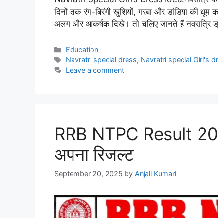
दिनों तक रंग-बिरंगी खुशियों, गरबा और डांडिया की धूम क
अलग और आकर्षक दिखे। तो चलिए जानते हैं नवरात्रि
Categories
Education
Tags
Navratri special dress
,
Navratri special Girl's d
Leave a comment
RRB NTPC Result 2025:
अपना रिजल्ट
September 20, 2025
by
Anjali Kumari