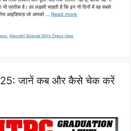
ा भी प्रतीक है। हर लड़की चाहती है कि इन नौ दिनों में वह सबसे
 ड्रेस आइडियाज़ जो आपको …
Read more
ress
,
Navratri Special Girl's Dress Idea
 जानें कब और कैसे चेक करें