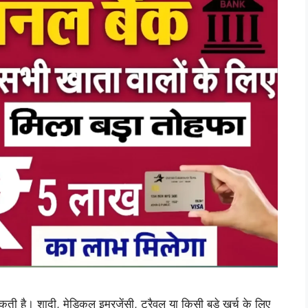
ी है। शादी, मेडिकल इमरजेंसी, ट्रैवल या किसी बड़े खर्च के लिए