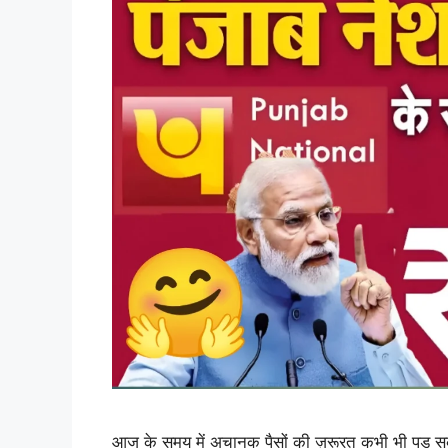
आज के समय में अचानक पैसों की ज़रूरत कभी भी पड़ सकत