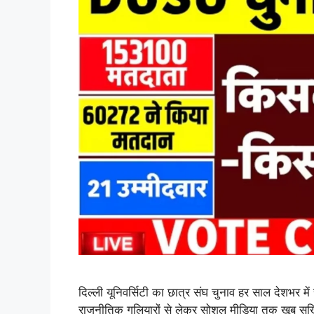
दिल्ली यूनिवर्सिटी का छात्र संघ चुनाव हर साल देशभर 
राजनीतिक गलियारों से लेकर सोशल मीडिया तक खूब सुर्खि