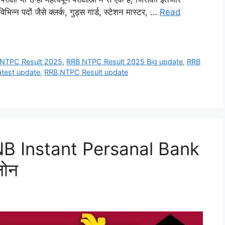
 विभिन्न पदों जैसे क्लर्क, गुड्स गार्ड, स्टेशन मास्टर, …
Read
NTPC Result 2025
,
RRB NTPC Result 2025 Big update
,
RRB
test update
,
RRB NTPC Result update
 PNB Instant Persanal Bank
लोन