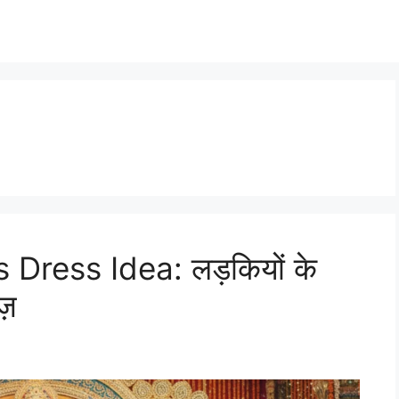
s Dress Idea: लड़कियों के
ज़