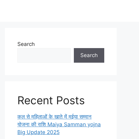
Search
Search
Recent Posts
कल से महिलाओं के खाते में मईया सम्मान
योजना की राशि Maiya Samman yojna
Big Update 2025