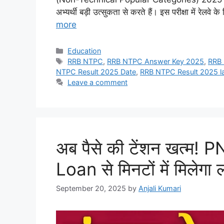
अभ्यर्थी बड़ी उत्सुकता से करते हैं। इस परीक्षा में रेलवे के
more
Categories
Education
Tags
RRB NTPC
,
RRB NTPC Answer Key 2025
,
RRB 
NTPC Result 2025 Date
,
RRB NTPC Result 2025 la
Leave a comment
अब पैसे की टेंशन खत्म!
Loan से मिनटों में मिलेगा 
September 20, 2025
by
Anjali Kumari