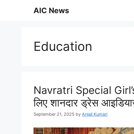
Skip
AIC News
to
content
Education
Navratri Special Girl’
लिए शानदार ड्रेस आइडिया
September 21, 2025
by
Anjali Kumari