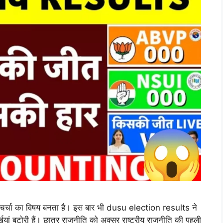
में चर्चा का विषय बनता है। इस बार भी dusu election results ने
यां बटोरी हैं। छात्र राजनीति को अक्सर राष्ट्रीय राजनीति की पहली