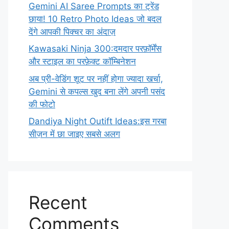
Gemini AI Saree Prompts का ट्रेंड
छाया! 10 Retro Photo Ideas जो बदल
देंगे आपकी पिक्चर का अंदाज़
Kawasaki Ninja 300:दमदार परफ़ॉर्मेंस
और स्टाइल का परफ़ेक्ट कॉम्बिनेशन
अब प्री-वेडिंग शूट पर नहीं होगा ज्यादा खर्चा,
Gemini से कपल्स खुद बना लेंगे अपनी पसंद
की फोटो
Dandiya Night Outift Ideas:इस गरबा
सीज़न में छा जाइए सबसे अलग
Recent
Comments