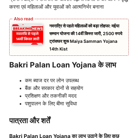
करना एवं महिलाओं और युवाओं को आत्मनिर्भर बनाना
नवरात्रि से पहले महिलाओं को बड़ा तोहफा: मईया
सम्मान योजना की 14वीं किस्त जारी, 2500 रुपये
ट्रांसफर शुरू Maiya Samman Yojana
14th Kist
Bakri Palan Loan Yojana के लाभ
कम ब्याज दर पर लोन उपलब्ध
बैंक और सरकार दोनों से सहयोग
प्रशिक्षण और तकनीकी मदद
पशुपालन के लिए बीमा सुविधा
पात्रता और शर्तें
Bakri Palan Loan Yojana का लाभ उठाने के लिए कुछ