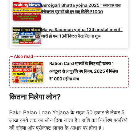
Berojgari Bhatta yojna 2025 : स्नातक पास
बेरोजगार युवाओं को हर माह मिलेंगे ₹1000
Maiya Samman yojna 13th installment :
जारी हो गया 13वीं किस्त पैसा मिलना शुरू
Ration Card धारकों के लिए बड़ी खबर! 1
अक्टूबर से लागू होंगे नए नियम, 2025 में मिलेगा
₹1000 महीना लाभ
कितना मिलेगा लोन?
Bakri Palan Loan Yojana के तहत 50 हजार से लेकर 5
लाख रुपये तक का लोन दिया जाता है। राशि का निर्धारण बकरियों
की संख्या और प्रोजेक्ट लागत के आधार पर होता है।