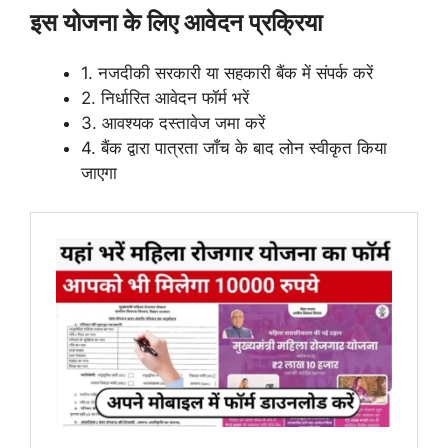
इस योजना के लिए आवेदन प्रक्रिया
1. नजदीकी सरकारी या सहकारी बैंक में संपर्क करें
2. निर्धारित आवेदन फॉर्म भरें
3. आवश्यक दस्तावेज जमा करें
4. बैंक द्वारा पात्रता जाँच के बाद लोन स्वीकृत किया
जाएगा