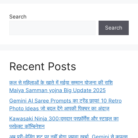
Search
Search
Recent Posts
कल से महिलाओं के खाते में मईया सम्मान योजना की राशि
Maiya Samman yojna Big Update 2025
Gemini AI Saree Prompts का ट्रेंड छाया! 10 Retro
Photo Ideas जो बदल देंगे आपकी पिक्चर का अंदाज़
Kawasaki Ninja 300:दमदार परफ़ॉर्मेंस और स्टाइल का
परफ़ेक्ट कॉम्बिनेशन
अब प्री-वेडिंग शूट पर नहीं होगा ज्यादा खर्चा, Gemini से कपल्स