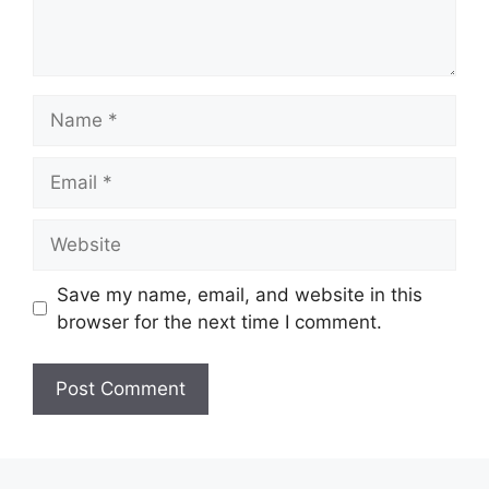
Name
Email
Website
Save my name, email, and website in this
browser for the next time I comment.