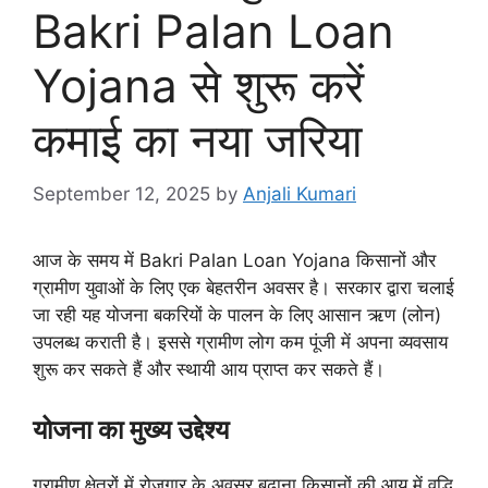
Bakri Palan Loan
Yojana से शुरू करें
कमाई का नया जरिया
September 12, 2025
by
Anjali Kumari
आज के समय में Bakri Palan Loan Yojana किसानों और
ग्रामीण युवाओं के लिए एक बेहतरीन अवसर है। सरकार द्वारा चलाई
जा रही यह योजना बकरियों के पालन के लिए आसान ऋण (लोन)
उपलब्ध कराती है। इससे ग्रामीण लोग कम पूंजी में अपना व्यवसाय
शुरू कर सकते हैं और स्थायी आय प्राप्त कर सकते हैं।
योजना का मुख्य उद्देश्य
ग्रामीण क्षेत्रों में रोजगार के अवसर बढ़ाना किसानों की आय में वृद्धि