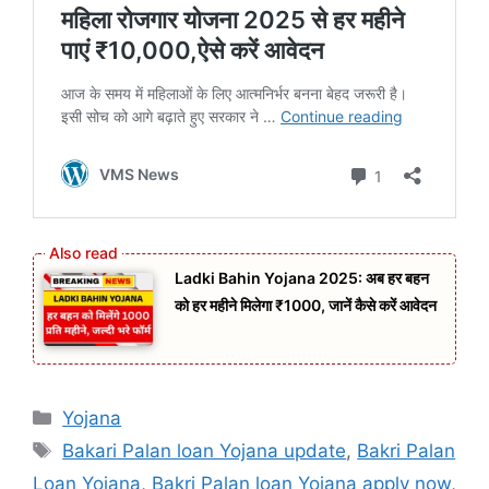
Ladki Bahin Yojana 2025: अब हर बहन
को हर महीने मिलेगा ₹1000, जानें कैसे करें आवेदन
Categories
Yojana
Tags
Bakari Palan loan Yojana update
,
Bakri Palan
Loan Yojana
,
Bakri Palan loan Yojana apply now
,