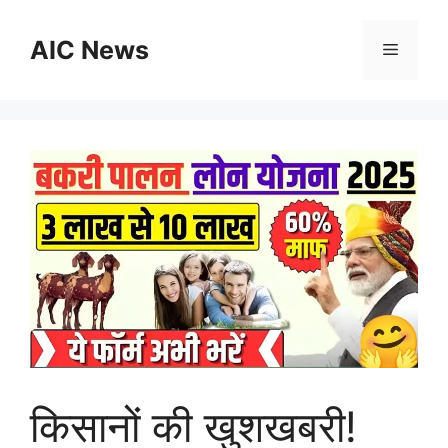
Skip
to
AIC News
Menu
content
किसानों की खुशखबरी!