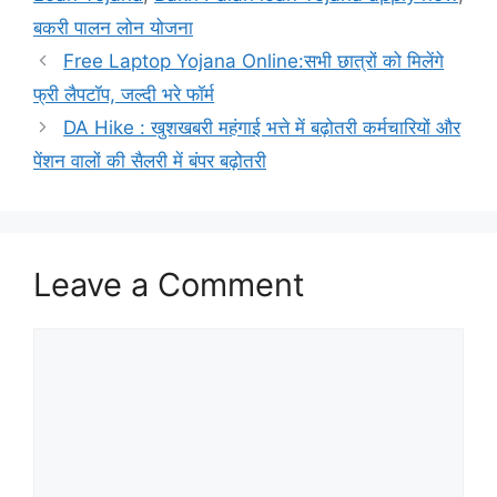
बकरी पालन लोन योजना
Free Laptop Yojana Online:सभी छात्रों को मिलेंगे
फ्री लैपटॉप, जल्दी भरे फॉर्म
DA Hike : खुशखबरी महंगाई भत्ते में बढ़ोतरी कर्मचारियों और
पेंशन वालों की सैलरी में बंपर बढ़ोतरी
Leave a Comment
Comment